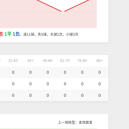
胜
1平
1负
，进11球，失5球，大球2次，小球3次
'
31-45'
45+'
46-60'
61-75'
76-90'
90+'
0
0
0
0
0
0
0
0
0
0
0
0
0
0
0
0
0
0
上一场阵型：本场首发