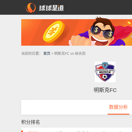
当前的位置：
首页
> 明斯克FC vs 纳夫田
明斯克FC
数据分析
积分排名