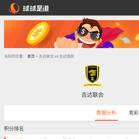
当前的位置：
首页
> 吉达联合 vs 吉达国民
吉达联合
数据分析
竞彩
积分排名