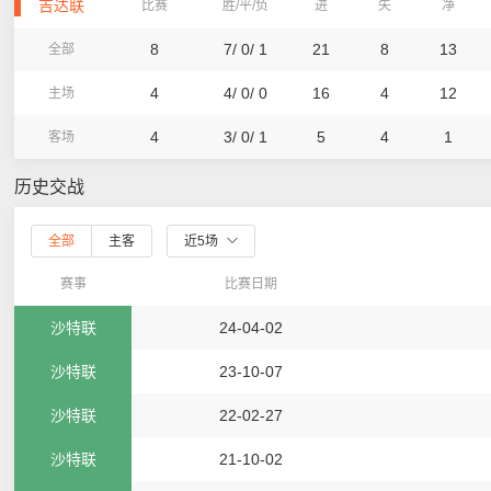
吉达联
比赛
胜/平/负
进
失
净
8
7/ 0/ 1
21
8
13
全部
4
4/ 0/ 0
16
4
12
主场
4
3/ 0/ 1
5
4
1
客场
历史交战
全部
主客
近5场
赛事
比赛日期
沙特联
24-04-02
沙特联
23-10-07
沙特联
22-02-27
沙特联
21-10-02