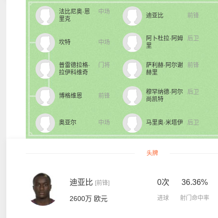
法比尼奥·恩
中场
迪亚比
前锋
里克
阿卜杜拉·阿姆
后卫
坎特
中场
里
普雷德拉格·
门将
萨利赫·阿尔谢
前锋
拉伊科维奇
赫里
穆罕纳德·阿尔
后卫
博格维恩
前锋
尚凯特
奥亚尔
中场
马里奥·米塔伊
后卫
头牌
迪亚比
0次
36.36%
[前锋]
2600万 欧元
进球
射门命中率