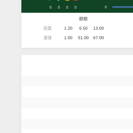
0
0
0
0
0
欧赔
初盘
1.20
6.50
13.00
滚球
1.00
51.00
67.00