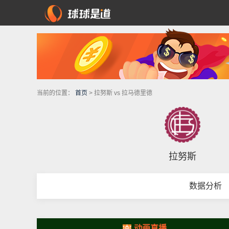
当前的位置：
首页
> 拉努斯 vs 拉马德里德
拉努斯
数据分析
动画直播