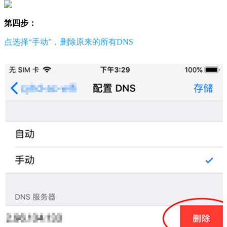
第四步：
点选择“手动”，删除原来的所有DNS