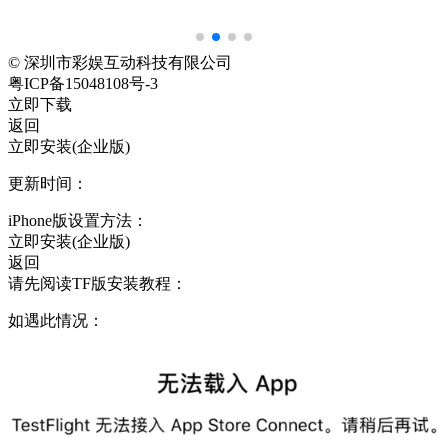
© 深圳市彩娱互动科技有限公司
粤ICP备15048108号-3
立即下载
返回
立即安装(企业版)
更新时间：
iPhone版设置方法：
立即安装(企业版)
返回
请先阅读TF版安装教程：
如遇此情况：