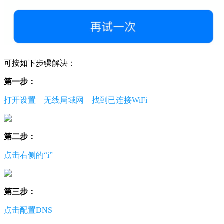
可按如下步骤解决：
第一步：
打开设置—无线局域网—找到已连接WiFi
第二步：
点击右侧的“i”
第三步：
点击配置DNS