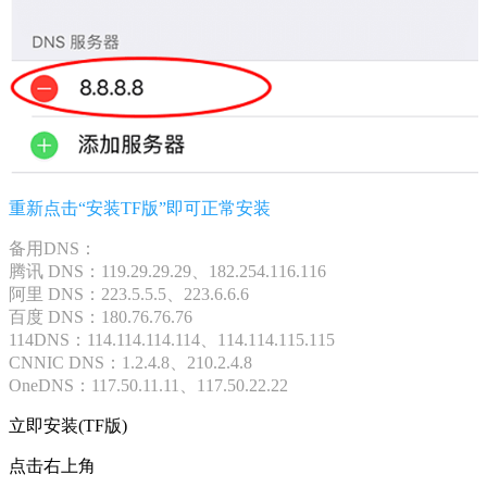
重新点击“安装TF版”即可正常安装
备用DNS：
腾讯 DNS：119.29.29.29、182.254.116.116
阿里 DNS：223.5.5.5、223.6.6.6
百度 DNS：180.76.76.76
114DNS：114.114.114.114、114.114.115.115
CNNIC DNS：1.2.4.8、210.2.4.8
OneDNS：117.50.11.11、117.50.22.22
立即安装(TF版)
点击右上角