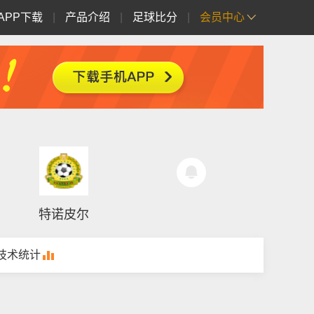
APP下载
|
产品介绍
|
足球比分
|
会员中心
特诺皮尔
技术统计