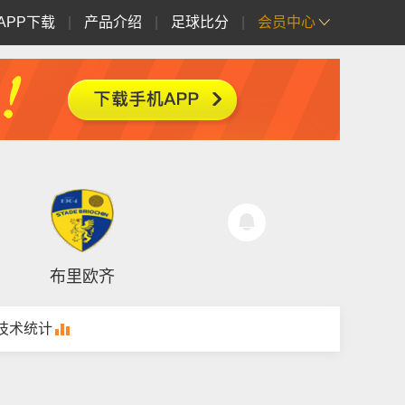
APP下载
|
产品介绍
|
足球比分
|
会员中心
布里欧齐
技术统计