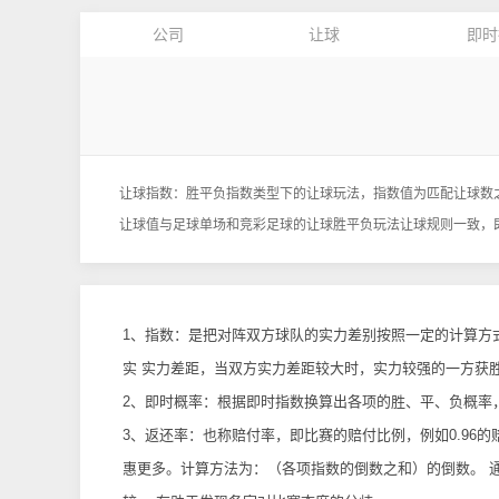
公司
让球
即时
让球指数：胜平负指数类型下的让球玩法，指数值为匹配让球数
让球值与足球单场和竞彩足球的让球胜平负玩法让球规则一致，
1、指数：是把对阵双方球队的实力差别按照一定的计算方
实 实力差距，当双方实力差距较大时，实力较强的一方获
2、即时概率：根据即时指数换算出各项的胜、平、负概率
3、返还率：也称赔付率，即比赛的赔付比例，例如0.96
惠更多。计算方法为：（各项指数的倒数之和）的倒数。 