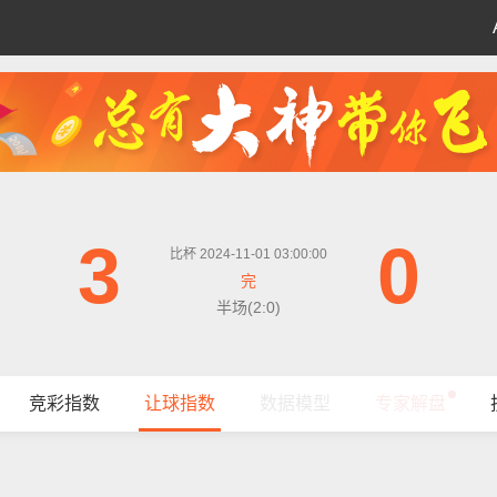
3
0
比杯 2024-11-01 03:00:00
完
半场(2:0)
竞彩指数
让球指数
数据模型
专家解盘