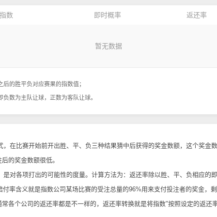
指数
即时概率
返还率
暂无数据
之后的胜平负对应赛果的指数值；
即负数为主队让球，正数为客队让球。
式，在比赛开始前开出胜、平、负三种结果猜中后获得的奖金数额，这个奖金
胜后的奖金数额很低。
，是对各项打出的可能性的度量。计算方法为：返还率除以胜、平、负相应的
的赔付率含义就是指数公司某场比赛的受注总量的96%用来支付投注者的奖金，
通常各个公司的返还率都是不一样的，返还率转换就是将指数"按照设定的返还