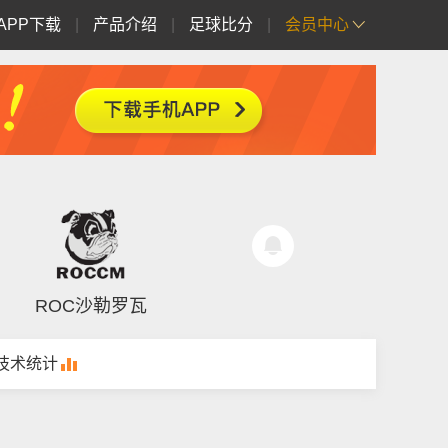
APP下载
|
产品介绍
|
足球比分
|
会员中心
ROC沙勒罗瓦
技术统计