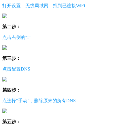
打开设置—无线局域网—找到已连接WiFi
第二步：
点击右侧的“i”
第三步：
点击配置DNS
第四步：
点选择“手动”，删除原来的所有DNS
第五步：