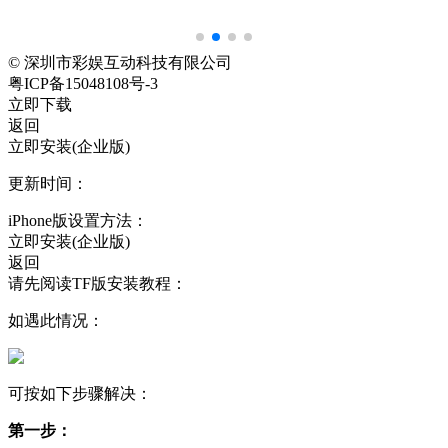
© 深圳市彩娱互动科技有限公司
粤ICP备15048108号-3
立即下载
返回
立即安装(企业版)
更新时间：
iPhone版设置方法：
立即安装(企业版)
返回
请先阅读TF版安装教程：
如遇此情况：
可按如下步骤解决：
第一步：