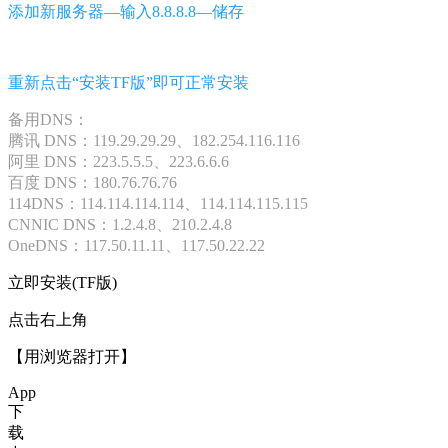
添加新服务器—输入8.8.8.8—储存
重新点击“安装TF版”即可正常安装
备用DNS：
腾讯 DNS：119.29.29.29、182.254.116.116
阿里 DNS：223.5.5.5、223.6.6.6
百度 DNS：180.76.76.76
114DNS：114.114.114.114、114.114.115.115
CNNIC DNS：1.2.4.8、210.2.4.8
OneDNS：117.50.11.11、117.50.22.22
立即安装(TF版)
点击右上角
【用浏览器打开】
App
下
载