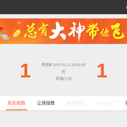
1
1
意青联 2025-01-11 20:00:00
完
半场(1:0)
竞彩指数
让球指数
数据模型
专家解盘