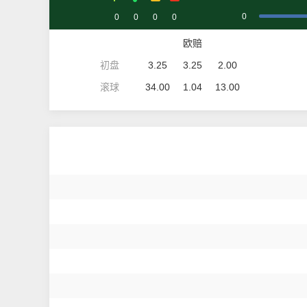
0
0
0
0
0
欧赔
初盘
3.25
3.25
2.00
滚球
34.00
1.04
13.00