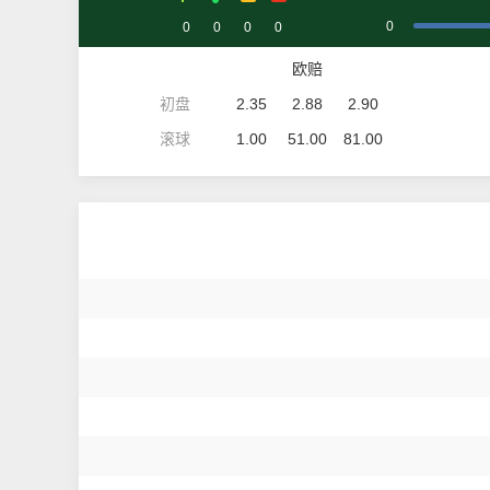
0
0
0
0
0
欧赔
初盘
2.35
2.88
2.90
滚球
1.00
51.00
81.00