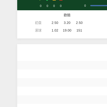
0
0
0
0
0
欧赔
初盘
2.50
3.20
2.50
滚球
1.02
19.00
151