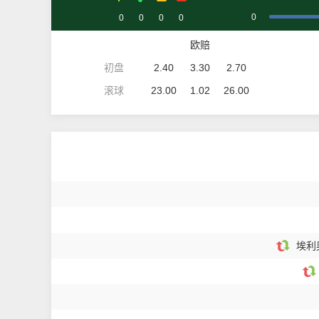
0
0
0
0
0
欧赔
初盘
2.40
3.30
2.70
滚球
23.00
1.02
26.00
埃利