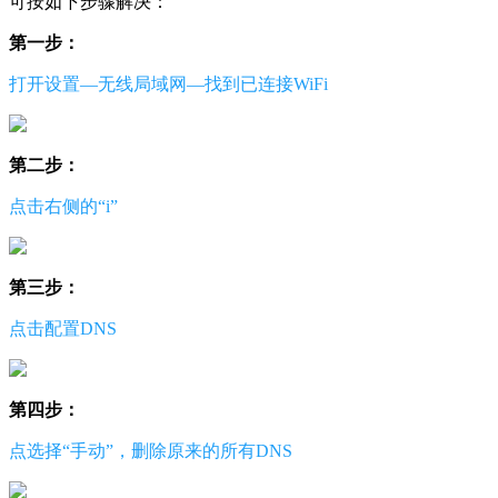
可按如下步骤解决：
第一步：
打开设置—无线局域网—找到已连接WiFi
第二步：
点击右侧的“i”
第三步：
点击配置DNS
第四步：
点选择“手动”，删除原来的所有DNS