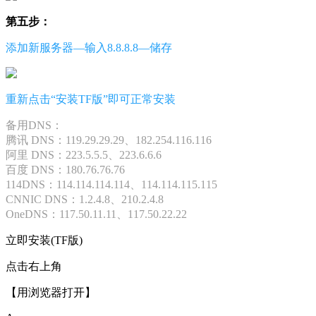
第五步：
添加新服务器—输入8.8.8.8—储存
重新点击“安装TF版”即可正常安装
备用DNS：
腾讯 DNS：119.29.29.29、182.254.116.116
阿里 DNS：223.5.5.5、223.6.6.6
百度 DNS：180.76.76.76
114DNS：114.114.114.114、114.114.115.115
CNNIC DNS：1.2.4.8、210.2.4.8
OneDNS：117.50.11.11、117.50.22.22
立即安装(TF版)
点击右上角
【用浏览器打开】