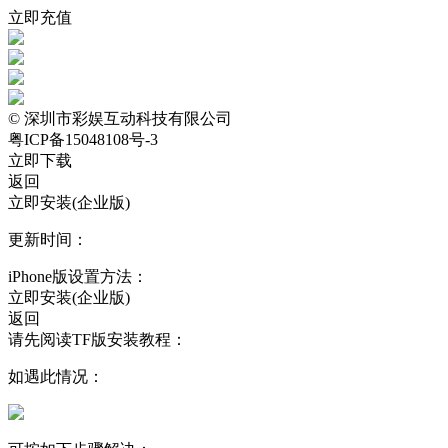
立即充值
© 深圳市彩娱互动科技有限公司
粤ICP备15048108号-3
立即下载
返回
立即安装(企业版)
更新时间：
iPhone版设置方法：
立即安装(企业版)
返回
请先阅读TF版安装教程：
如遇此情况：