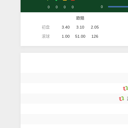
0
0
0
0
0
欧赔
初盘
3.40
3.10
2.05
滚球
1.00
51.00
126