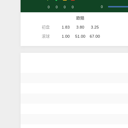
0
0
0
0
0
欧赔
初盘
1.83
3.80
3.25
滚球
1.00
51.00
67.00