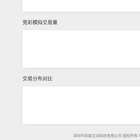
竞彩模拟交易量
交易分布对比
深圳市彩娱互动科技有限公司 版权所有 粤ICP备1