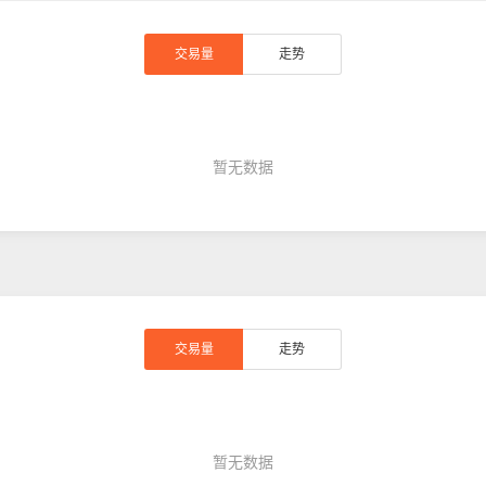
交易量
走势
暂无数据
交易量
走势
暂无数据