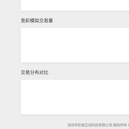
竞彩模拟交易量
交易分布对比
深圳市彩娱互动科技有限公司 版权所有 粤ICP备1