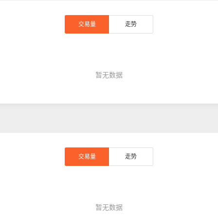
交易量
走势
暂无数据
交易量
走势
暂无数据