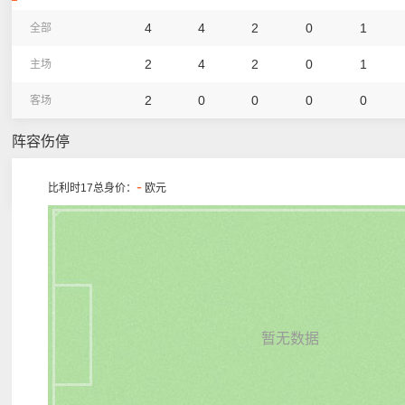
4
4
2
0
1
全部
2
4
2
0
1
主场
2
0
0
0
0
客场
阵容伤停
-
比利时17总身价：
欧元
暂无数据