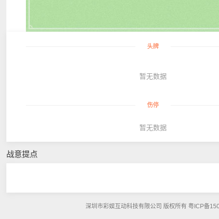
头牌
暂无数据
伤停
暂无数据
战意提点
深圳市彩娱互动科技有限公司 版权所有 粤ICP备15048108