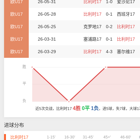
欧U17
26-05-31
比利时17
1-0
爱沙尼17
欧U17
26-05-28
比利时17
0-1
西班牙17
欧U17
26-05-25
克罗地17
0-2
比利时17
欧U17
26-03-31
塞浦路17
0-1
比利时17
欧U17
26-03-29
比利时17
4-3
塞尔维17
胜
平
负
4胜
0平
1负
近5次交战，比利时17
，进5球，失7球，大球1
进球分布
比利时17
1-15'
16-30'
31-45'
45+'
46-60'