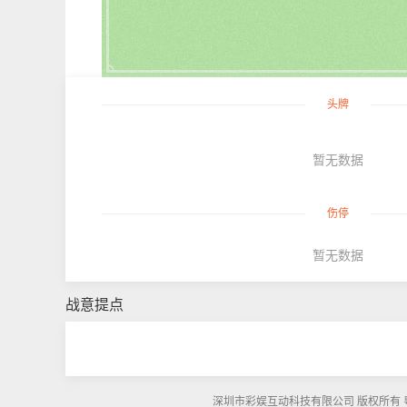
头牌
暂无数据
伤停
暂无数据
战意提点
深圳市彩娱互动科技有限公司 版权所有 粤ICP备1