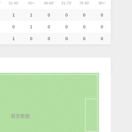
'
31-45'
45+'
46-60'
61-75'
76-90'
90+'
1
1
0
0
0
0
0
1
0
0
0
0
1
0
0
0
0
0
暂无数据