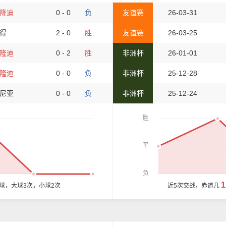
隆迪
0 - 0
负
友谊赛
26-03-31
得
2 - 0
胜
友谊赛
26-03-25
隆迪
0 - 2
胜
非洲杯
26-01-01
隆迪
0 - 0
负
非洲杯
25-12-28
尼亚
0 - 0
负
非洲杯
25-12-24
胜
平
负
5球，大球3次，小球2次
近5次交战，赤道几