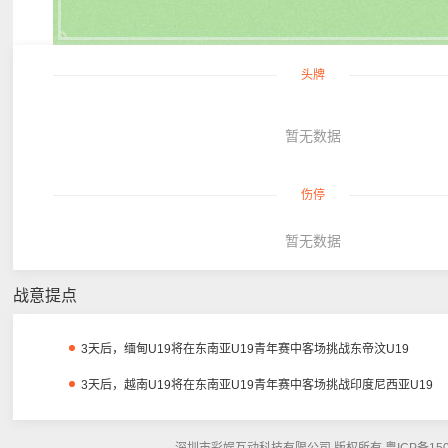
头牌
暂无数据
伤停
暂无数据
战意提点
3天后，缅甸U19将在东南亚U19青年赛中客场挑战东帝汶U19
3天后，越南U19将在东南亚U19青年赛中客场挑战印度尼西亚U19