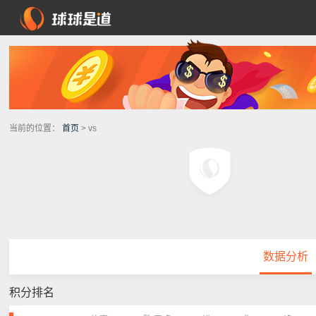
当前的位置：
首页
> vs
数据分析
积分排名