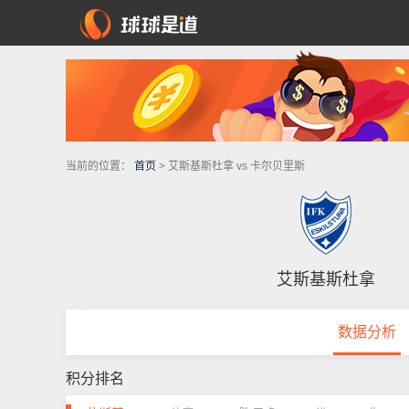
当前的位置：
首页
> 艾斯基斯杜拿 vs 卡尔贝里斯
艾斯基斯杜拿
数据分析
积分排名