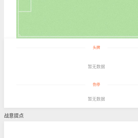
头牌
暂无数据
伤停
暂无数据
战意提点