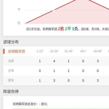
平
负
2胜
2平
1负
近5次交战，伯明翰军团
，进6球，失5球，大球
进球分布
伯明翰军团
1-15'
16-30'
31-45'
45+'
46-60'
1
4
1
0
3
全部
0
1
1
0
0
主场
1
3
0
0
3
客场
阵容伤停
-
伯明翰军团总身价：
欧元