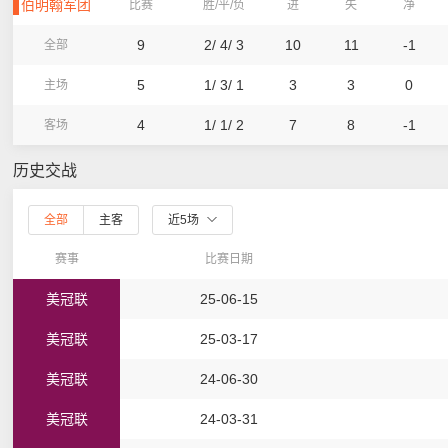
伯明翰军团
比赛
胜/平/负
进
失
净
9
2/ 4/ 3
10
11
-1
全部
5
1/ 3/ 1
3
3
0
主场
4
1/ 1/ 2
7
8
-1
客场
历史交战
全部
主客
近5场
赛事
比赛日期
美冠联
25-06-15
美冠联
25-03-17
美冠联
24-06-30
美冠联
24-03-31