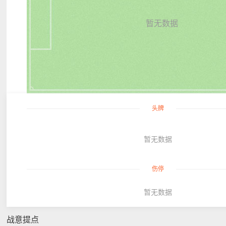
暂无数据
头牌
暂无数据
伤停
暂无数据
战意提点