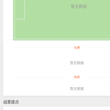
暂无数据
头牌
暂无数据
伤停
暂无数据
战意提点