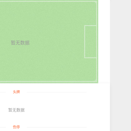
暂无数据
头牌
暂无数据
伤停