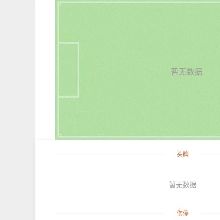
暂无数据
头牌
暂无数据
伤停