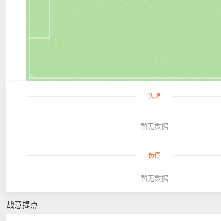
头牌
暂无数据
伤停
暂无数据
战意提点