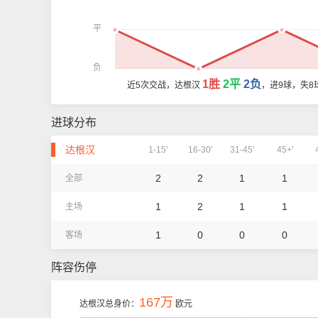
平
负
1胜
2平
2负
近5次交战，达根汉
，进9球，失8
进球分布
达根汉
1-15'
16-30'
31-45'
45+'
2
2
1
1
全部
1
2
1
1
主场
1
0
0
0
客场
阵容伤停
167万
达根汉总身价：
欧元