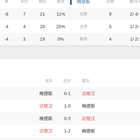
梅德斯
净
积分
排名
胜率
比赛
胜/平
-8
7
21
11%
9
2/ 4/
全部
-4
4
20
25%
5
1/ 2/
主场
-4
3
19
0%
4
1/ 2/
客场
主队
比分
客队
梅德斯
0-1
达根汉
达根汉
1-0
梅德斯
梅德斯
0-3
达根汉
达根汉
1-2
梅德斯