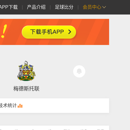
APP下载
|
产品介绍
|
足球比分
|
会员中心
梅德斯托联
技术统计