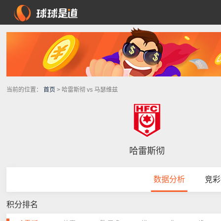
当前的位置：
首页
> 哈雷斯彻 vs 马瑟维兹
哈雷斯彻
数据分析
竞彩
积分排名