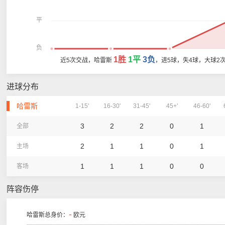
平
负
1胜
1平
3负
近5次交战，哈雷斯
，进5球，失4球，大球2
进球分布
哈雷斯
1-15'
16-30'
31-45'
45+'
46-60'
3
2
2
0
1
全部
2
1
1
0
1
主场
1
1
1
0
0
客场
阵容伤停
-
哈雷斯总身价：
欧元