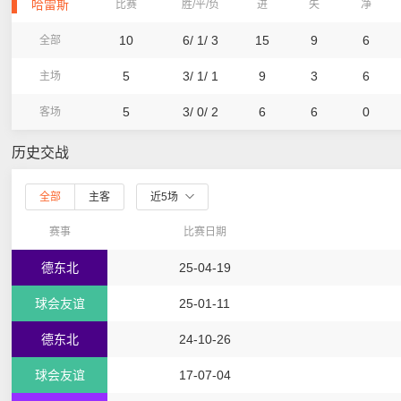
哈雷斯
比赛
胜/平/负
进
失
净
10
6/ 1/ 3
15
9
6
全部
5
3/ 1/ 1
9
3
6
主场
5
3/ 0/ 2
6
6
0
客场
历史交战
全部
主客
近5场
赛事
比赛日期
德东北
25-04-19
球会友谊
25-01-11
德东北
24-10-26
球会友谊
17-07-04