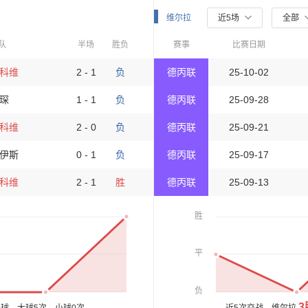
维尔拉
近5场
全部
队
半场
胜负
赛事
比赛日期
科维
2 - 1
负
德丙联
25-10-02
琛
1 - 1
负
德丙联
25-09-28
科维
2 - 0
负
德丙联
25-09-21
伊斯
0 - 1
负
德丙联
25-09-17
科维
2 - 1
胜
德丙联
25-09-13
胜
平
负
3