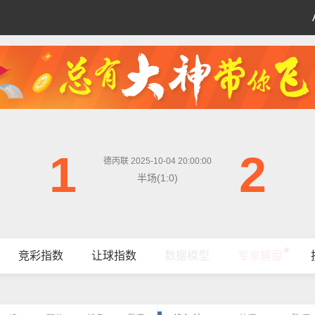
1
2
德丙联 2025-10-04 20:00:00
半场(1:0)
竞彩指数
让球指数
数据模型
专家解盘