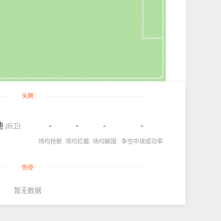
头牌
迪
-
-
-
-
[后卫]
场均抢断
场均拦截
场均解围
争空中球成功率
伤停
暂无数据