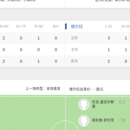
3球，大球5次，小球0次
近5次交战，维尔拉
维尔拉
46-60'
61-75'
76-90'
90+'
1-15'
16-30
2
0
1
0
3
1
全部
0
0
0
0
1
1
主场
2
0
1
0
2
0
客场
-
上一场阵型：本场首发
维尔拉总身价：
欧元
尼克·基吉尔斯
后卫
基
菲利普·舒尔茨
门将