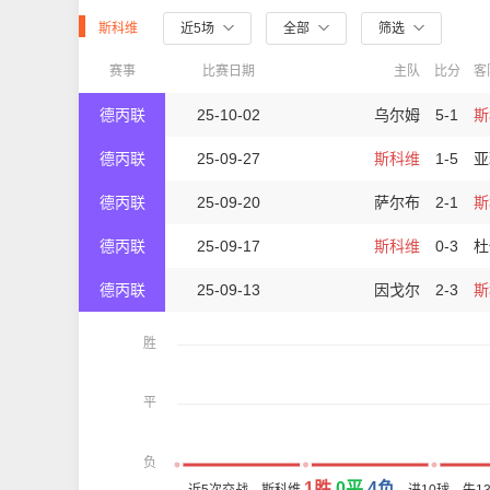
斯科维
近5场
全部
筛选
赛事
比赛日期
主队
比分
客
德丙联
25-10-02
乌尔姆
5-1
斯
德丙联
25-09-27
斯科维
1-5
亚
德丙联
25-09-20
萨尔布
2-1
斯
德丙联
25-09-17
斯科维
0-3
杜
德丙联
25-09-13
因戈尔
2-3
斯
胜
平
负
1胜
0平
4负