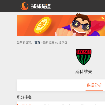
当前的位置：
首页
> 斯科维夫 vs 维尔拉
斯科维夫
数据分析
积分排名