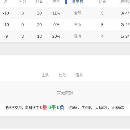
维尔拉
净
积分
排名
胜率
比赛
胜/平
-19
3
20
11%
9
3/ 4/
全部
-10
0
20
0%
5
2/ 2/
主场
-9
3
18
20%
4
1/ 2/
客场
主队
比分
客队
暂无数据
0胜
0平
0负
近5次交战，斯科维夫
， 进0球， 失0球， 大球0次， 小球0次