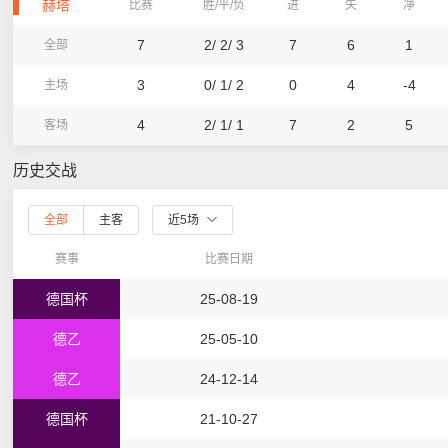
赫塔
比赛
胜/平/负
进
失
净
7
2/ 2/ 3
7
6
1
全部
3
0/ 1/ 2
0
4
-4
主场
4
2/ 1/ 1
7
2
5
客场
历史交战
全部
主客
近5场
赛事
比赛日期
德国杯
25-08-19
德乙
25-05-10
德乙
24-12-14
德国杯
21-10-27