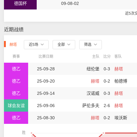
德国杯
09-08-02
近5次
近期战绩
赫塔
近5场
全部
筛选
赛事
比赛日期
主队
比分
客队
德乙
25-09-28
纽伦堡
0-3
赫塔
德乙
25-09-20
赫塔
0-2
帕德博
德乙
25-09-14
汉诺威
0-3
赫塔
球会友谊
25-09-06
萨伦多夫
2-6
赫塔
德乙
25-08-30
赫塔
0-2
埃沃斯
胜