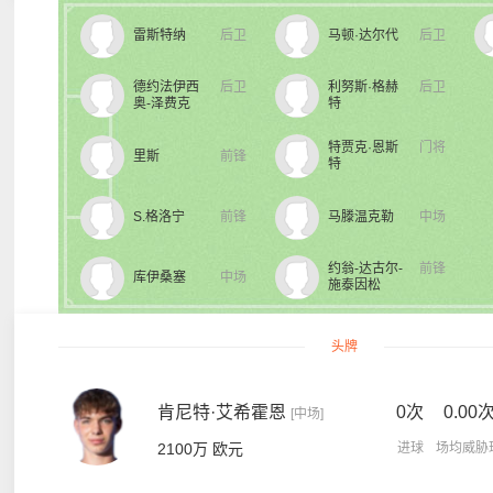
雷斯特纳
后卫
马顿·达尔代
后卫
德约法伊西
后卫
利努斯·格赫
后卫
奥-泽费克
特
特贾克·恩斯
门将
里斯
前锋
特
S.格洛宁
前锋
马滕温克勒
中场
约翁-达古尔-
前锋
库伊桑塞
中场
施泰因松
头牌
肯尼特·艾希霍恩
0次
0.00
[中场]
2100万 欧元
进球
场均威胁