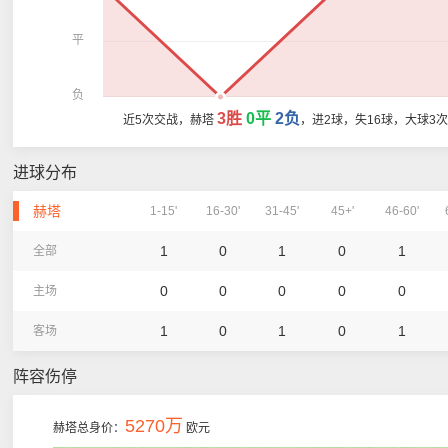
平
负
3胜
0平
2负
近5次交战，赫塔
，进2球，失16球，大球3
进球分布
赫塔
1-15'
16-30'
31-45'
45+'
46-60'
1
0
1
0
1
全部
0
0
0
0
0
主场
1
0
1
0
1
客场
阵容伤停
5270万
赫塔总身价：
欧元