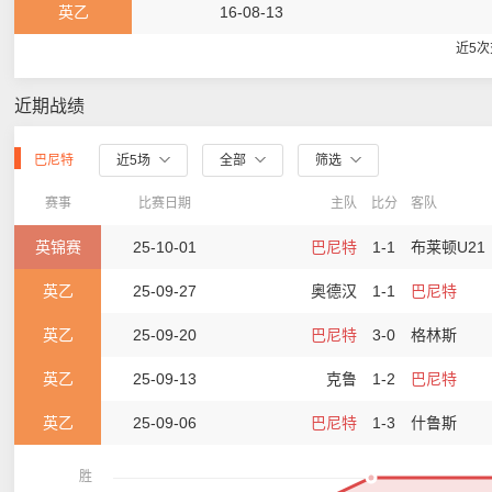
英乙
16-08-13
近5
近期战绩
巴尼特
近5场
全部
筛选
赛事
比赛日期
主队
比分
客队
英锦赛
25-10-01
巴尼特
1-1
布莱顿U21
英乙
25-09-27
奥德汉
1-1
巴尼特
英乙
25-09-20
巴尼特
3-0
格林斯
英乙
25-09-13
克鲁
1-2
巴尼特
英乙
25-09-06
巴尼特
1-3
什鲁斯
胜