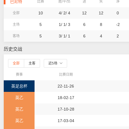
巴尼特
比赛
胜/平/负
进
失
净
10
4/ 2/ 4
12
12
0
全部
5
1/ 1/ 3
6
8
-2
主场
5
3/ 1/ 1
6
4
2
客场
历史交战
全部
主客
近5场
赛事
比赛日期
英足总杯
22-11-26
英乙
18-02-17
英乙
17-10-28
英乙
17-03-04