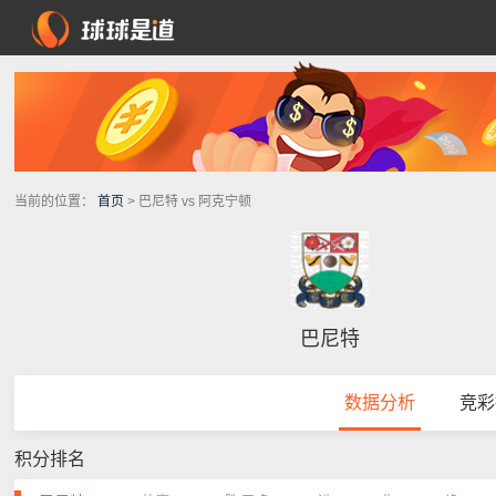
当前的位置：
首页
> 巴尼特 vs 阿克宁顿
巴尼特
数据分析
竞彩
积分排名