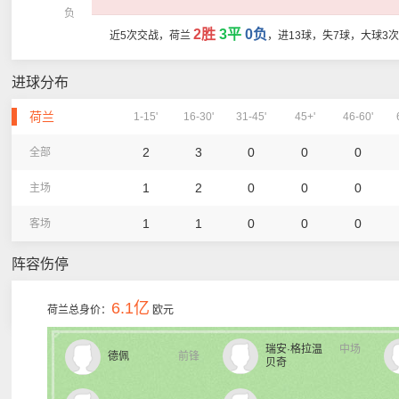
负
2胜
3平
0负
近5次交战，荷兰
，进13球，失7球，大球3
进球分布
荷兰
1-15'
16-30'
31-45'
45+'
46-60'
2
3
0
0
0
全部
1
2
0
0
0
主场
1
1
0
0
0
客场
阵容伤停
6.1亿
荷兰总身价：
欧元
瑞安·格拉温
中场
德佩
前锋
贝奇