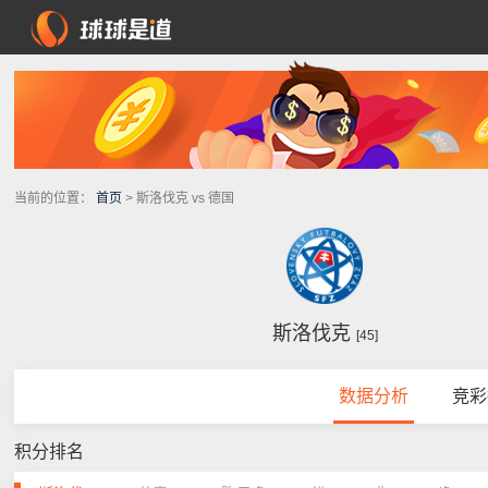
当前的位置：
首页
> 斯洛伐克 vs 德国
斯洛伐克
[45]
数据分析
竞彩
积分排名