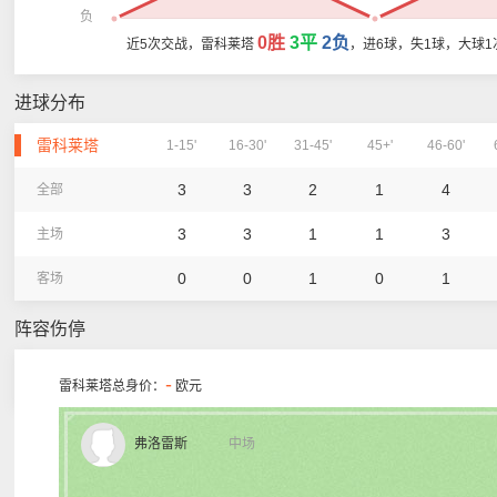
负
0胜
3平
2负
近5次交战，雷科莱塔
，进6球，失1球，大球1
进球分布
雷科莱塔
1-15'
16-30'
31-45'
45+'
46-60'
3
3
2
1
4
全部
3
3
1
1
3
主场
0
0
1
0
1
客场
阵容伤停
-
雷科莱塔总身价：
欧元
弗洛雷斯
中场