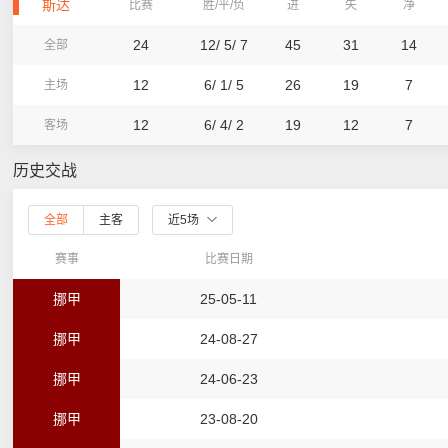
斯达
比赛
胜/平/负
进
失
净
24
12/ 5/ 7
45
31
14
全部
12
6/ 1/ 5
26
19
7
主场
12
6/ 4/ 2
19
12
7
客场
历史交战
全部
主客
近5场
赛事
比赛日期
挪甲
25-05-11
挪甲
24-08-27
挪甲
24-06-23
挪甲
23-08-20