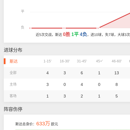
平
负
0胜
1平
4负
近5次交战，斯达
，进10球，失7球，大球3
进球分布
斯达
1-15'
16-30'
31-45'
45+'
46-60'
4
3
6
1
13
全部
3
0
4
0
8
主场
1
3
2
1
5
客场
阵容伤停
633万
斯达总身价：
欧元