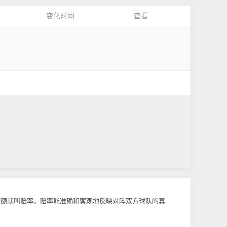
变化时间
查看
数额就叫赔率。赔率能准确和客观地反映对阵双方球队的真