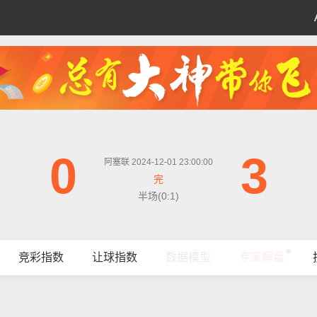
0
3
阿塞联 2024-12-01 23:00:00
完
半场(0:1)
竞彩指数
让球指数
数据模型
专家解盘