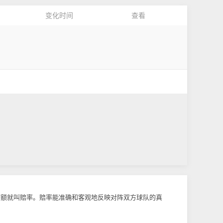
变化时间
查看
数额就叫赔率。赔率能准确和客观地反映对阵双方球队的真