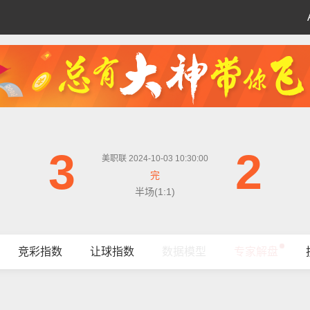
3
2
美职联 2024-10-03 10:30:00
完
半场(1:1)
竞彩指数
让球指数
数据模型
专家解盘