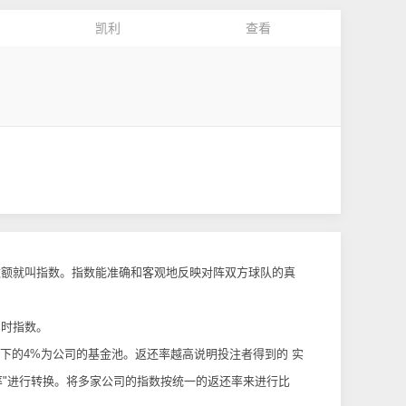
凯利
查看
数额就叫指数。指数能准确和客观地反映对阵双方球队的真
即时指数。
剩下的4%为公司的基金池。返还率越高说明投注者得到的 实
率"进行转换。将多家公司的指数按统一的返还率来进行比