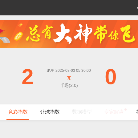
2
0
厄甲 2025-08-03 05:30:00
完
半场(2:0)
竞彩指数
让球指数
数据模型
专家解盘