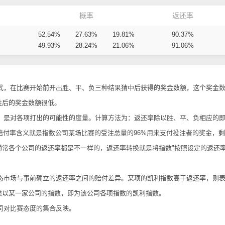
概率
返还率
52.54%
27.63%
19.81%
90.37%
49.93%
28.24%
21.06%
91.06%
式，在比赛开始前开出胜、平、负三种结果猜中后获得的奖金数额，这个奖金
胜后的奖金数额很低。
，是对各项打出的可能性的度量。计算方法为：返还率除以胜、平、负相应的
的赔付率含义就是指数公司某场比赛的受注总量的96%用来支付投注者的奖金，
通常各个公司的返还率都是不一样的，返还率转换就是将指数"按照设定的返还
态市场与事前确立的返还率之间的赔付差异。某项的凯利指数高于返还率，则
乘以某一家公司的指数，即为该公司各项指数的凯利指数。
司对比赛态度的集合反映。