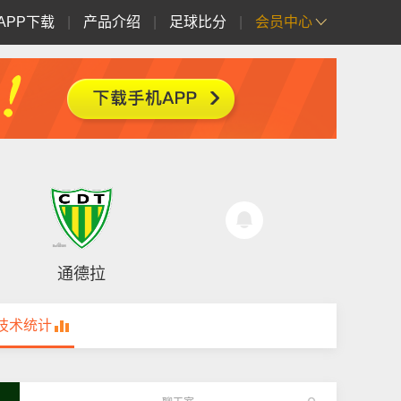
APP下载
|
产品介绍
|
足球比分
|
会员中心
通德拉
技术统计