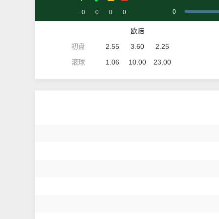
0
0
0
0
0
欧赔
初盘
2.55
3.60
2.25
滚球
1.06
10.00
23.00