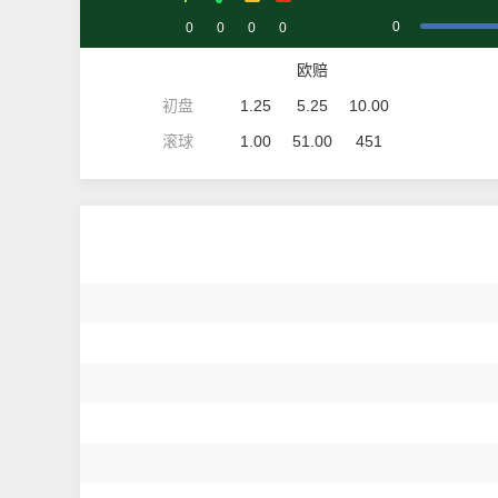
0
0
0
0
0
欧赔
初盘
1.25
5.25
10.00
滚球
1.00
51.00
451