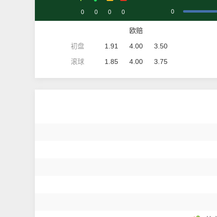
0
0
0
0
0
欧赔
初盘
1.91
4.00
3.50
滚球
1.85
4.00
3.75