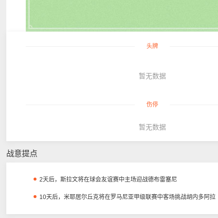
头牌
暂无数据
伤停
暂无数据
战意提点
2天后，斯拉文将在球会友谊赛中主场迎战德布雷塞尼
10天后，米耶居尔丘克将在罗马尼亚甲级联赛中客场挑战胡内多阿拉