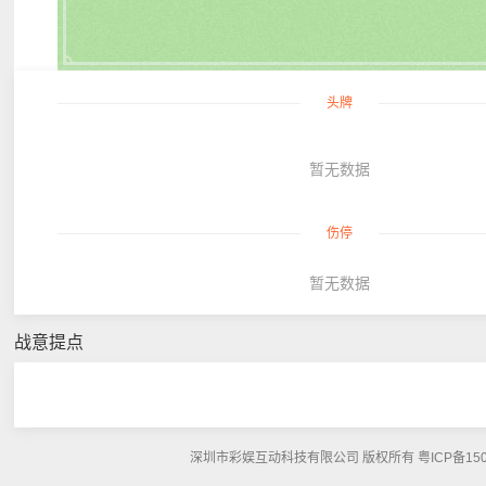
头牌
暂无数据
伤停
暂无数据
战意提点
深圳市彩娱互动科技有限公司 版权所有 粤ICP备15048108