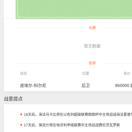
头牌
暂无数据
伤停
球员
位置
身价
皮埃尔-科尔尼
后卫
860000
战意提点
18天后，海法马卡比将在以色列超级联赛图图杯中主场迎战海法夏普
17天后，保克什将在匈牙利甲级联赛中主场迎战费伦茨瓦罗斯