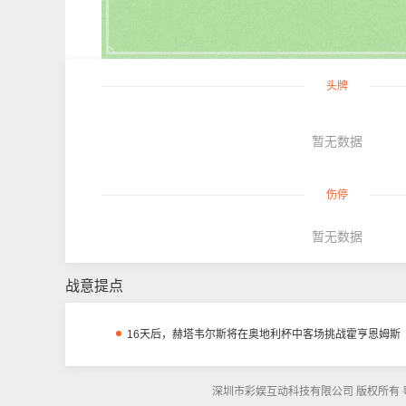
头牌
暂无数据
伤停
暂无数据
战意提点
16天后，赫塔韦尔斯将在奥地利杯中客场挑战霍亨恩姆斯
深圳市彩娱互动科技有限公司 版权所有 粤ICP备1